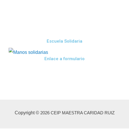
Escuela Solidaria
Enlace a formulario
Copyright ©
2026 CEIP MAESTRA CARIDAD RUIZ