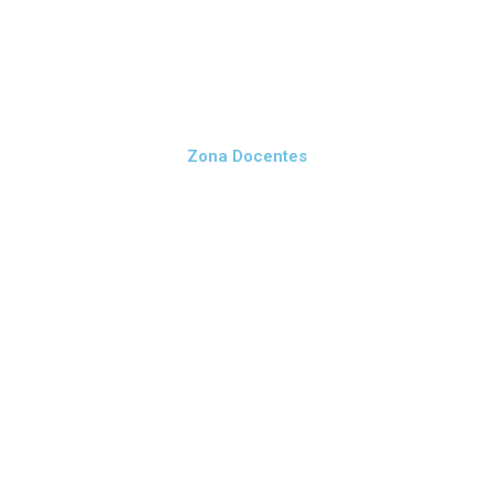
Zona Docentes