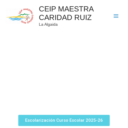
CEIP MAESTRA
CARIDAD RUIZ
La Algaida
Escolarización Curso Escolar 2025-26